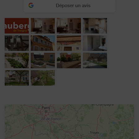
Déposer un avis