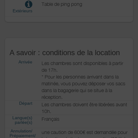
Table de ping pong
Extérieurs
A savoir : conditions de la location
Arrivée
Les chambres sont disponibles à partir
de 17h.
* Pour les personnes arrivant dans la
matinée, vous pouvez déposer vos sacs
dans la bagagerie qui se situe à la
réception.
Départ
Les chambres doivent être libérées avant
10h.
Langue(s)
Français
parlée(s)
Annulation/
une caution de 600€ est demandée pour
Prépaiement/