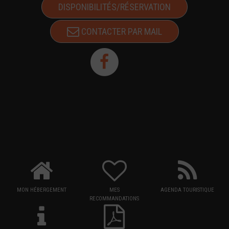
DISPONIBILITÉS/RÉSERVATION
CONTACTER PAR MAIL
MON HÉBERGEMENT
MES
AGENDA TOURISTIQUE
RECOMMANDATIONS