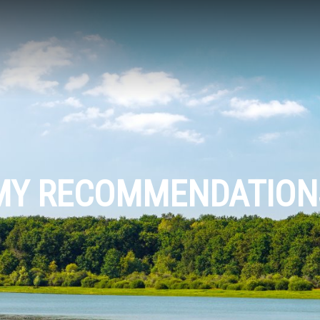
MY RECOMMENDATION