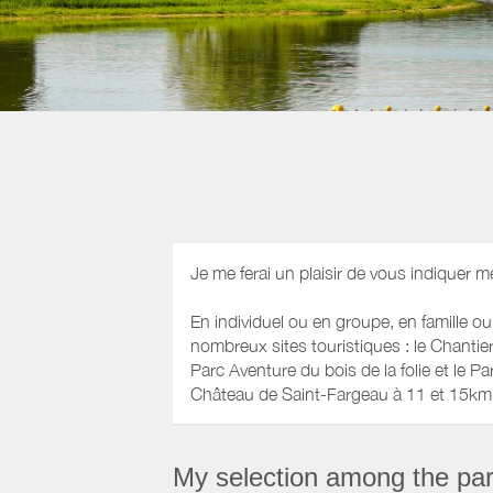
Je me ferai un plaisir de vous indiquer m
En individuel ou en groupe, en famille ou
nombreux sites touristiques : le Chanti
Parc Aventure du bois de la folie et le P
Château de Saint-Fargeau à 11 et 15km, 
My selection among the part